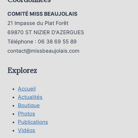
COMITÉ MISS BEAUJOLAIS
21 Impasse du Plat Forêt
69870 ST NIZIER D'AZERGUES
Téléphone : 06 38 69 55 89
contact@missbeaujolais.com
Explorez
Accueil
Actualités
Boutique
Photos
Publications
Vidéos