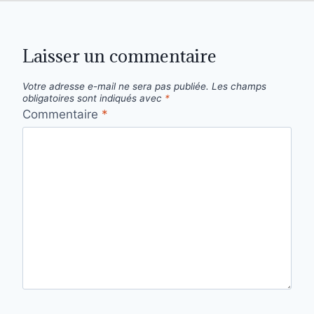
Laisser un commentaire
Votre adresse e-mail ne sera pas publiée.
Les champs
obligatoires sont indiqués avec
*
Commentaire
*