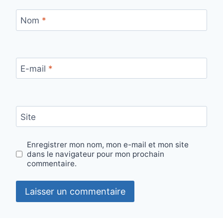
Nom
*
E-mail
*
Site
Enregistrer mon nom, mon e-mail et mon site
dans le navigateur pour mon prochain
commentaire.