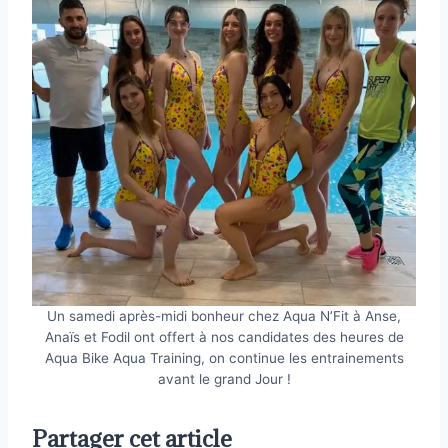
Un samedi après-midi bonheur chez Aqua N’Fit à Anse,
Anaïs et Fodil ont offert à nos candidates des heures de
Aqua Bike Aqua Training, on continue les entrainements
avant le grand Jour !
Partager cet article