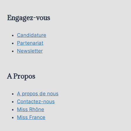
Engagez-vous
Candidature
Partenariat
Newsletter
A Propos
A propos de nous
Contactez-nous
Miss Rhône
Miss France