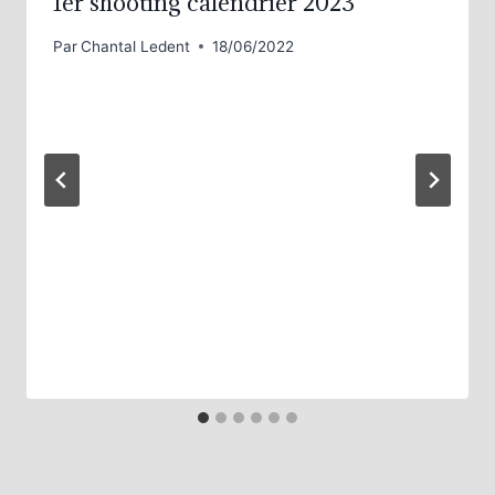
1er shooting calendrier 2023
Par
Chantal Ledent
18/06/2022