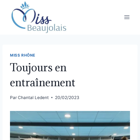
MISS RHÔNE
Toujours en
entraînement
Par
Chantal Ledent
20/02/2023