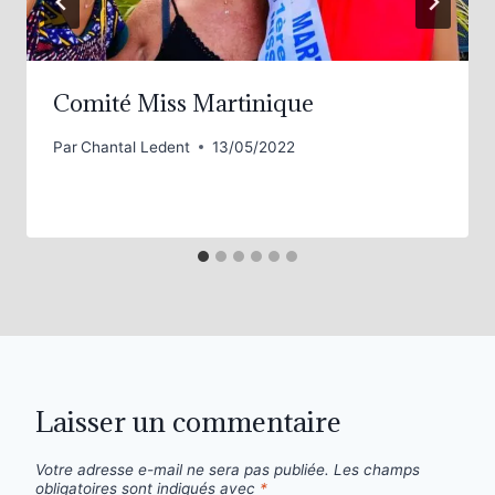
Comité Miss Martinique
Par
Chantal Ledent
13/05/2022
Laisser un commentaire
Votre adresse e-mail ne sera pas publiée.
Les champs
obligatoires sont indiqués avec
*