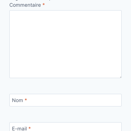
Commentaire
*
Nom
*
E-mail
*