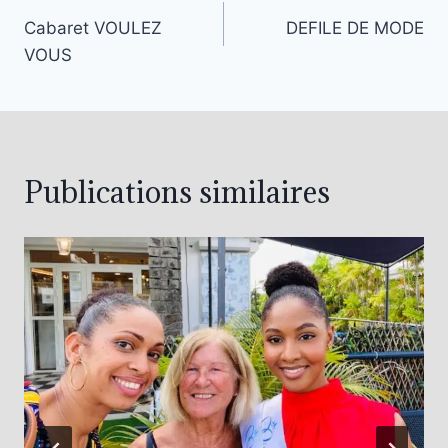
Cabaret VOULEZ
DEFILE DE MODE
VOUS
Publications similaires