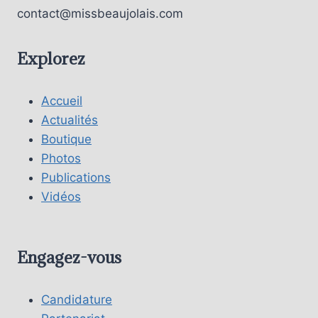
contact@missbeaujolais.com
Explorez
Accueil
Actualités
Boutique
Photos
Publications
Vidéos
Engagez-vous
Candidature