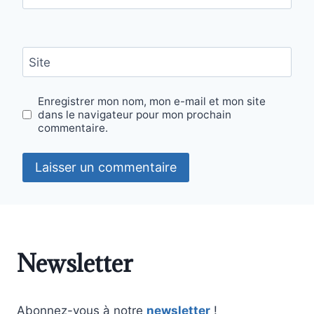
Site
Enregistrer mon nom, mon e-mail et mon site
dans le navigateur pour mon prochain
commentaire.
Newsletter
Abonnez-vous à notre
newsletter
!