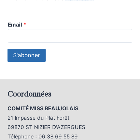
Email
*
S'abonner
Coordonnées
COMITÉ MISS BEAUJOLAIS
21 Impasse du Plat Forêt
69870 ST NIZIER D'AZERGUES
Téléphone : 06 38 69 55 89