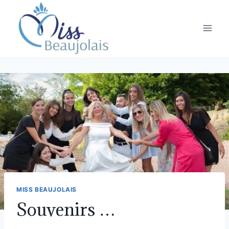
MISS BEAUJOLAIS
Souvenirs …