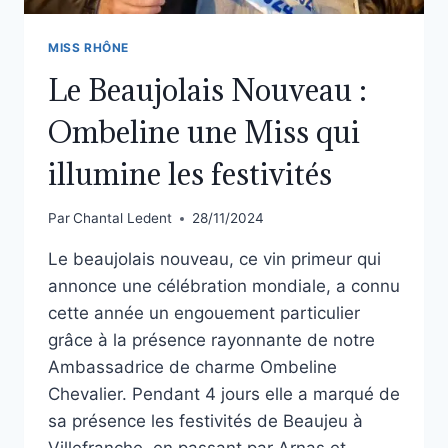
MISS RHÔNE
Le Beaujolais Nouveau :
Ombeline une Miss qui
illumine les festivités
Par
Chantal Ledent
28/11/2024
Le beaujolais nouveau, ce vin primeur qui
annonce une célébration mondiale, a connu
cette année un engouement particulier
grâce à la présence rayonnante de notre
Ambassadrice de charme Ombeline
Chevalier. Pendant 4 jours elle a marqué de
sa présence les festivités de Beaujeu à