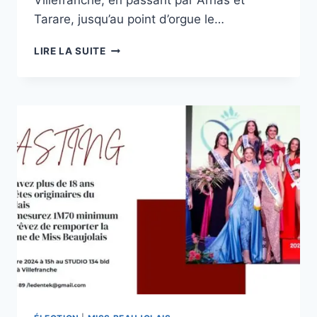
Villefranche, en passant par Arnas et
Tarare, jusqu’au point d’orgue le…
LIRE LA SUITE