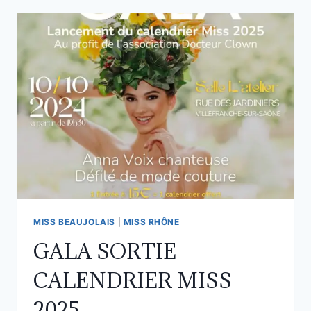
MISS BEAUJOLAIS
|
MISS RHÔNE
GALA SORTIE
CALENDRIER MISS
2025