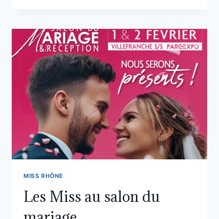
MISS RHÔNE
Les Miss au salon du
mariage