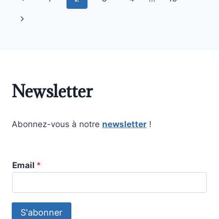
Newsletter
Abonnez-vous à notre
newsletter
!
Email
*
S'abonner