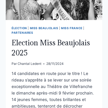
ÉLECTION
|
MISS BEAUJOLAIS
|
MISS FRANCE
|
PARTENAIRES
Election Miss Beaujolais
2025
Par
Chantal Ledent
28/11/2024
14 candidates en route pour le titre ! Le
rideau s’apprête à se lever sur une soirée
exceptionnelle au Théâtre de Villefranche
le dimanche après-midi 9 février prochain.
14 jeunes femmes, toutes brillantes et
ambitieuses, tenteront de décrocher