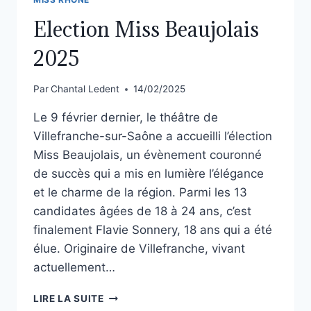
Election Miss Beaujolais
2025
Par
Chantal Ledent
14/02/2025
Le 9 février dernier, le théâtre de
Villefranche-sur-Saône a accueilli l’élection
Miss Beaujolais, un évènement couronné
de succès qui a mis en lumière l’élégance
et le charme de la région. Parmi les 13
candidates âgées de 18 à 24 ans, c’est
finalement Flavie Sonnery, 18 ans qui a été
élue. Originaire de Villefranche, vivant
actuellement…
LIRE LA SUITE