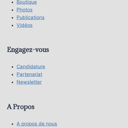
Boutique
Photos
Publications
Vidéos
Engagez-vous
Candidature
Partenariat
Newsletter
A Propos
A propos de nous