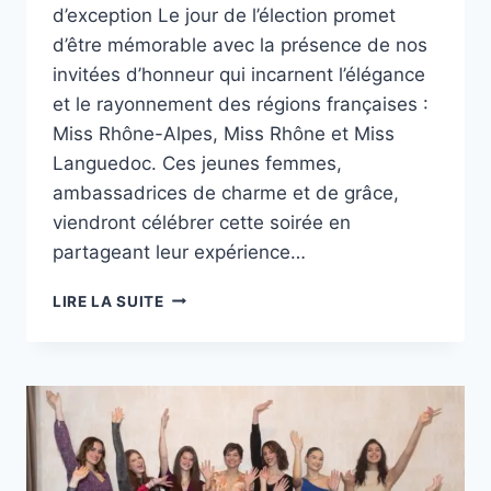
d’exception Le jour de l’élection promet
d’être mémorable avec la présence de nos
invitées d’honneur qui incarnent l’élégance
et le rayonnement des régions françaises :
Miss Rhône-Alpes, Miss Rhône et Miss
Languedoc. Ces jeunes femmes,
ambassadrices de charme et de grâce,
viendront célébrer cette soirée en
partageant leur expérience…
LIRE LA SUITE