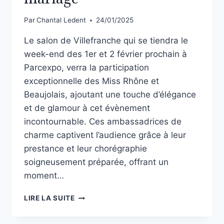
Par
Chantal Ledent
24/01/2025
Le salon de Villefranche qui se tiendra le
week-end des 1er et 2 février prochain à
Parcexpo, verra la participation
exceptionnelle des Miss Rhône et
Beaujolais, ajoutant une touche d’élégance
et de glamour à cet évènement
incontournable. Ces ambassadrices de
charme captivent l’audience grâce à leur
prestance et leur chorégraphie
soigneusement préparée, offrant un
moment…
LIRE LA SUITE