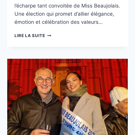
l’écharpe tant convoitée de Miss Beaujolais.
Une élection qui promet d’allier élégance,
émotion et célébration des valeurs…
LIRE LA SUITE