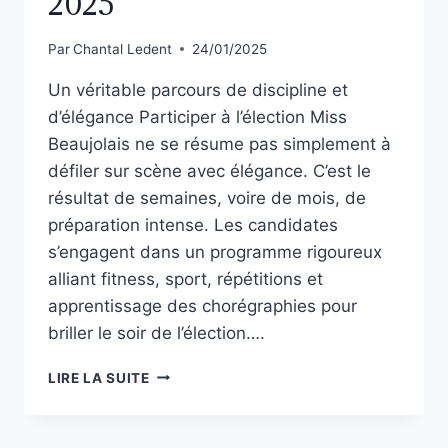
2025
Par
Chantal Ledent
24/01/2025
Un véritable parcours de discipline et
d’élégance Participer à l’élection Miss
Beaujolais ne se résume pas simplement à
défiler sur scène avec élégance. C’est le
résultat de semaines, voire de mois, de
préparation intense. Les candidates
s’engagent dans un programme rigoureux
alliant fitness, sport, répétitions et
apprentissage des chorégraphies pour
briller le soir de l’élection….
LIRE LA SUITE