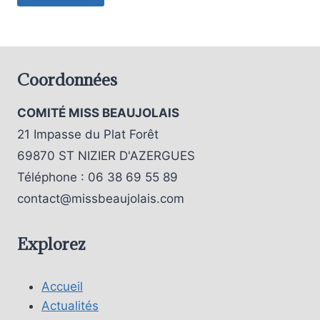
Coordonnées
COMITÉ MISS BEAUJOLAIS
21 Impasse du Plat Forêt
69870 ST NIZIER D'AZERGUES
Téléphone : 06 38 69 55 89
contact@missbeaujolais.com
Explorez
Accueil
Actualités