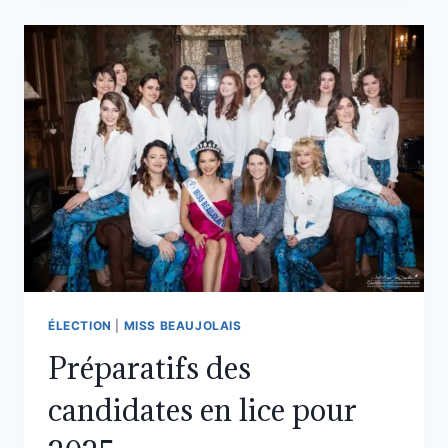
ÉLECTION
|
MISS BEAUJOLAIS
Préparatifs des
candidates en lice pour