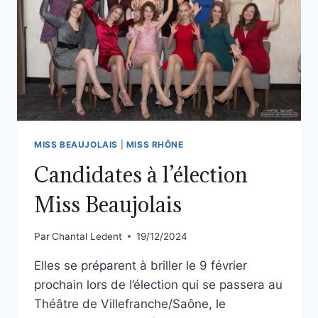
MISS BEAUJOLAIS
|
MISS RHÔNE
Candidates à l’élection
Miss Beaujolais
Par
Chantal Ledent
19/12/2024
Elles se préparent à briller le 9 février
prochain lors de l’élection qui se passera au
Théâtre de Villefranche/Saône, le