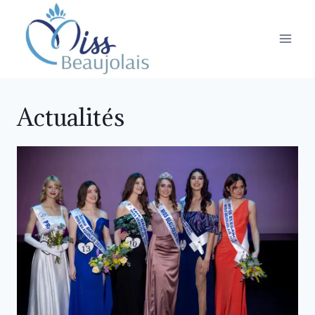
Actualités