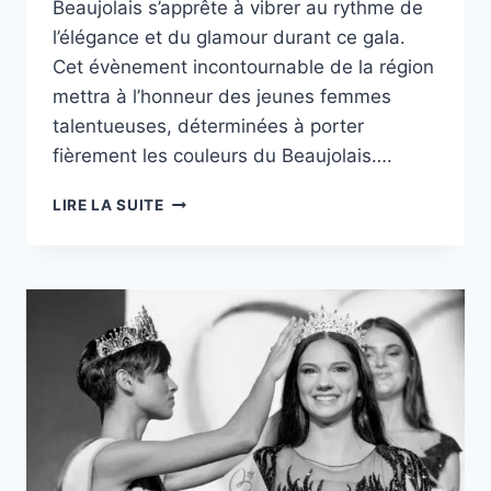
Beaujolais s’apprête à vibrer au rythme de
l’élégance et du glamour durant ce gala.
Cet évènement incontournable de la région
mettra à l’honneur des jeunes femmes
talentueuses, déterminées à porter
fièrement les couleurs du Beaujolais….
LIRE LA SUITE